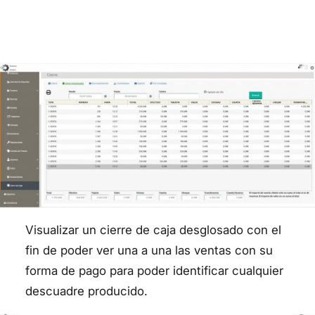
Visualizar un cierre de caja desglosado con el
fin de poder ver una a una las ventas con su
forma de pago para poder identificar cualquier
descuadre producido.