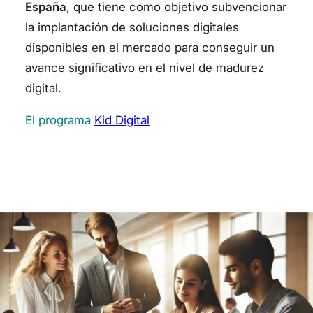
España
, que tiene como objetivo subvencionar
la implantación de soluciones digitales
disponibles en el mercado para conseguir un
avance significativo en el nivel de madurez
digital.
El programa
Kid Digital