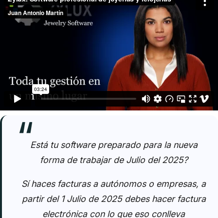
Está tu software preparado para la nueva
forma de trabajar de Julio del 2025?
Sí haces facturas a autónomos o empresas, a
partir del 1 Julio de 2025 debes hacer factura
electrónica con lo que eso conlleva