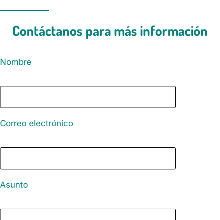
Contáctanos para más información
Nombre
Correo electrónico
Asunto