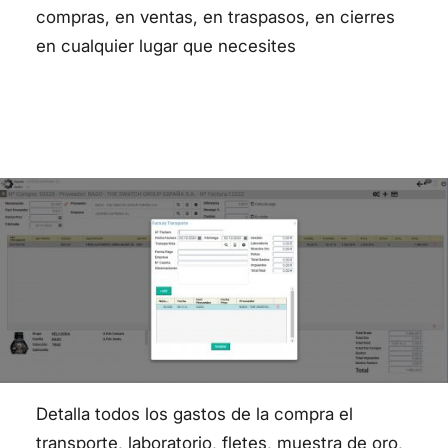
compras, en ventas, en traspasos, en cierres
en cualquier lugar que necesites
Detalla todos los gastos de la compra el
transporte, laboratorio, fletes, muestra de oro,