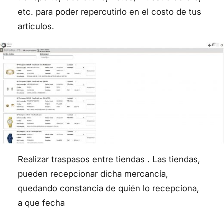
etc. para poder repercutirlo en el costo de tus
artículos.
Realizar traspasos entre tiendas . Las tiendas,
pueden recepcionar dicha mercancía,
quedando constancia de quién lo recepciona,
a que fecha