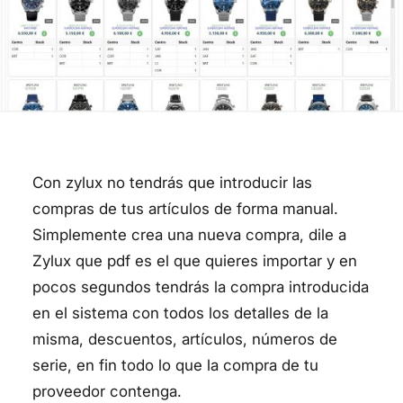
Con zylux no tendrás que introducir las
compras de tus artículos de forma manual.
Simplemente crea una nueva compra, dile a
Zylux que pdf es el que quieres importar y en
pocos segundos tendrás la compra introducida
en el sistema con todos los detalles de la
misma, descuentos, artículos, números de
serie, en fin todo lo que la compra de tu
proveedor contenga.