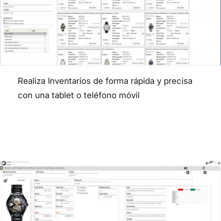
Realiza Inventarios de forma rápida y precisa
con una tablet o teléfono móvil