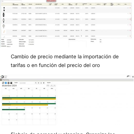
Cambio de precio mediante la importación de
tarifas o en función del precio del oro