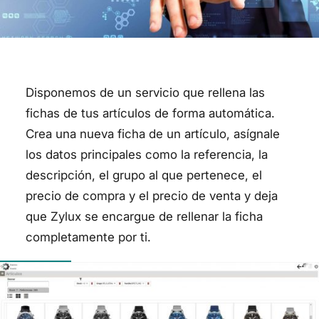
Disponemos de un servicio que rellena las
fichas de tus artículos de forma automática.
Crea una nueva ficha de un artículo, asígnale
los datos principales como la referencia, la
descripción, el grupo al que pertenece, el
precio de compra y el precio de venta y deja
que Zylux se encargue de rellenar la ficha
completamente por ti.