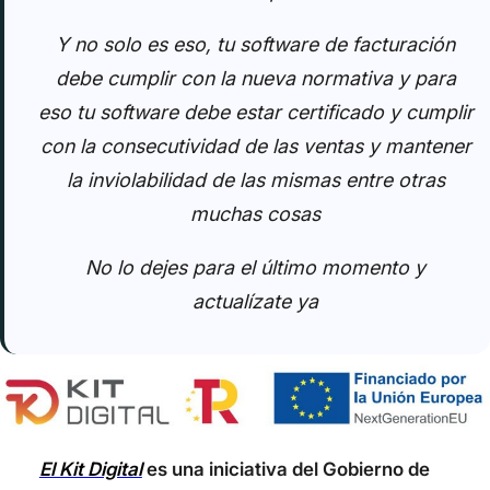
Y no solo es eso, tu software de facturación
debe cumplir con la nueva normativa y para
eso tu software debe estar certificado y cumplir
con la consecutividad de las ventas y mantener
la inviolabilidad de las mismas entre otras
muchas cosas
No lo dejes para el último momento y
actualízate ya
El Kit Digital
es una iniciativa del Gobierno de