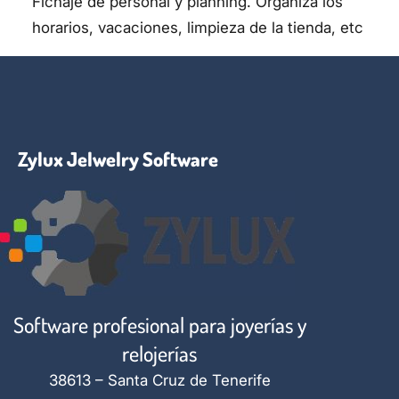
Fichaje de personal y planning. Organiza los
horarios, vacaciones, limpieza de la tienda, etc
Zylux Jelwelry Software
Software profesional para joyerías y
relojerías
38613 – Santa Cruz de Tenerife