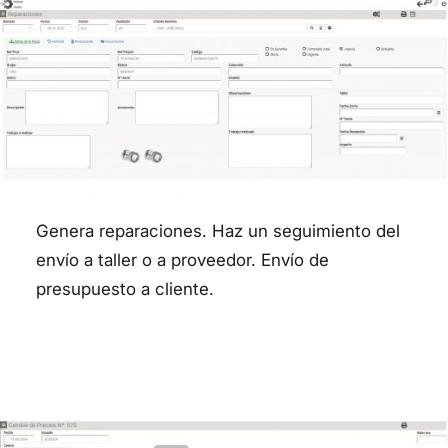
Genera reparaciones. Haz un seguimiento del
envío a taller o a proveedor. Envío de
presupuesto a cliente.