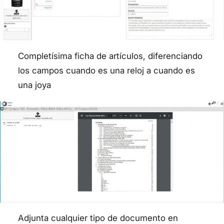
Completísima ficha de artículos, diferenciando
los campos cuando es una reloj a cuando es
una joya
Adjunta cualquier tipo de documento en