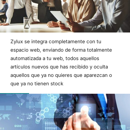
Zylux se integra completamente con tu
espacio web, enviando de forma totalmente
automatizada a tu web, todos aquellos
artículos nuevos que has recibido y oculta
aquellos que ya no quieres que aparezcan o
que ya no tienen stock