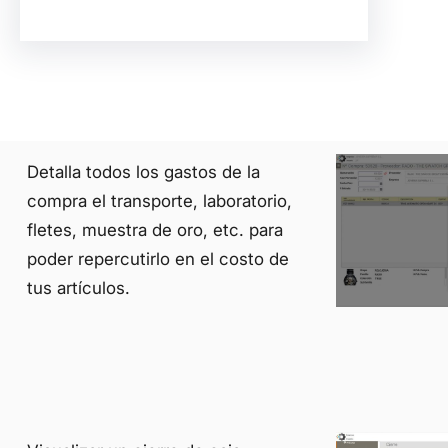
Detalla todos los gastos de la
compra el transporte, laboratorio,
fletes, muestra de oro, etc. para
poder repercutirlo en el costo de
tus artículos.