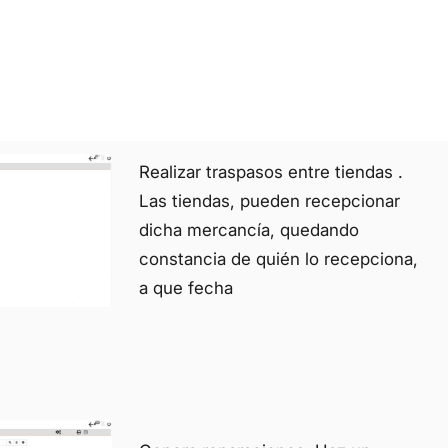
Realizar traspasos entre tiendas .
Las tiendas, pueden recepcionar
dicha mercancía, quedando
constancia de quién lo recepciona,
a que fecha