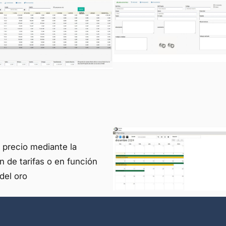
precio mediante la
n de tarifas o en función
del oro