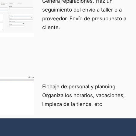
Genera reparaciones. Haz un
seguimiento del envío a taller o a
proveedor. Envío de presupuesto a
cliente.
Fichaje de personal y planning.
Organiza los horarios, vacaciones,
limpieza de la tienda, etc