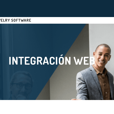
WELRY SOFTWARE
INTEGRACIÓN WEB