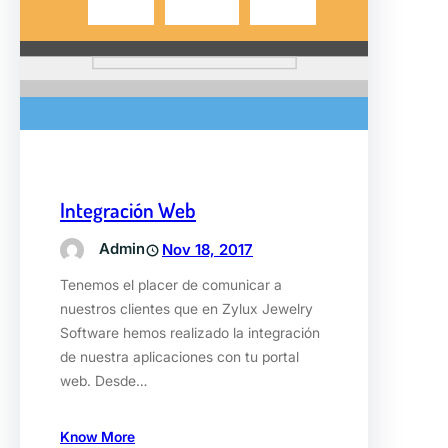
Integración Web
Admin
Nov 18, 2017
Tenemos el placer de comunicar a
nuestros clientes que en Zylux Jewelry
Software hemos realizado la integración
de nuestra aplicaciones con tu portal
web. Desde…
Know More