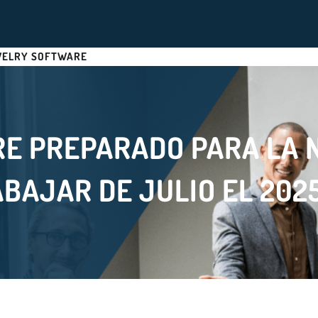
WELRY SOFTWARE
E PREPARADO PARA LA 
BAJAR DE JULIO EL 202