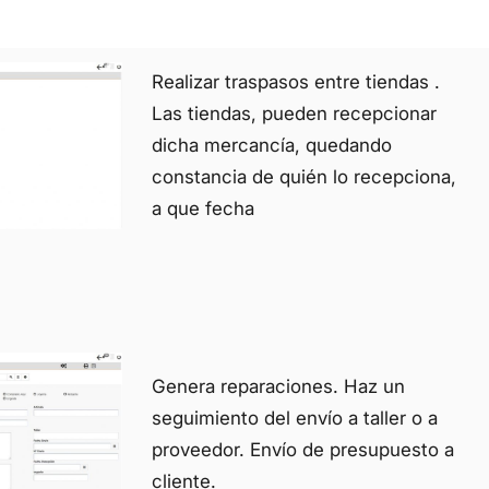
Realizar traspasos entre tiendas .
Las tiendas, pueden recepcionar
dicha mercancía, quedando
constancia de quién lo recepciona,
a que fecha
Genera reparaciones. Haz un
seguimiento del envío a taller o a
proveedor. Envío de presupuesto a
cliente.