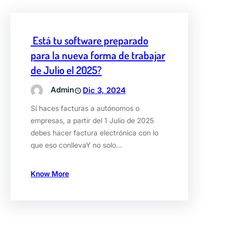
Está tu software preparado
para la nueva forma de trabajar
de Julio el 2025?
Admin
Dic 3, 2024
Sí haces facturas a autónomos o
empresas, a partir del 1 Julio de 2025
debes hacer factura electrónica con lo
que eso conllevaY no solo…
Know More