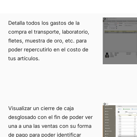
Detalla todos los gastos de la
compra el transporte, laboratorio,
fletes, muestra de oro, etc. para
poder repercutirlo en el costo de
tus artículos.
Visualizar un cierre de caja
desglosado con el fin de poder ver
una a una las ventas con su forma
de pago para poder identificar