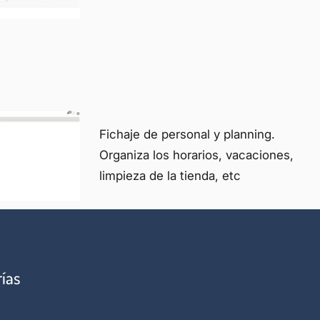
Fichaje de personal y planning.
Organiza los horarios, vacaciones,
limpieza de la tienda, etc
rías