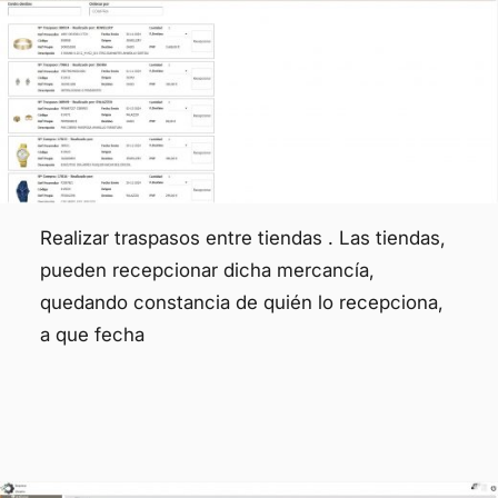
Realizar traspasos entre tiendas . Las tiendas,
pueden recepcionar dicha mercancía,
quedando constancia de quién lo recepciona,
a que fecha