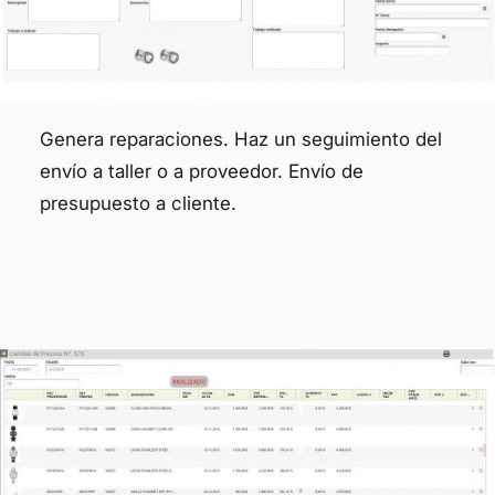
Genera reparaciones. Haz un seguimiento del
envío a taller o a proveedor. Envío de
presupuesto a cliente.