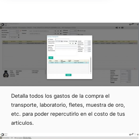
Detalla todos los gastos de la compra el
transporte, laboratorio, fletes, muestra de oro,
etc. para poder repercutirlo en el costo de tus
artículos.