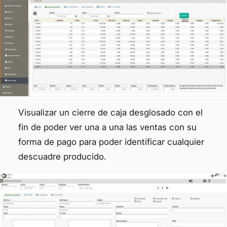
Visualizar un cierre de caja desglosado con el
fin de poder ver una a una las ventas con su
forma de pago para poder identificar cualquier
descuadre producido.