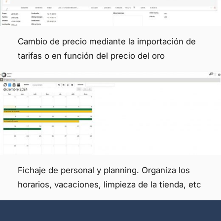
Cambio de precio mediante la importación de
tarifas o en función del precio del oro
Fichaje de personal y planning. Organiza los
horarios, vacaciones, limpieza de la tienda, etc