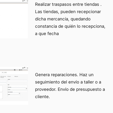
Realizar traspasos entre tiendas .
Las tiendas, pueden recepcionar
dicha mercancía, quedando
constancia de quién lo recepciona,
a que fecha
Genera reparaciones. Haz un
seguimiento del envío a taller o a
proveedor. Envío de presupuesto a
cliente.