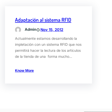
Adaptación al sistema RFID
Admin
Nov 15, 2012
Actualmente estamos desarrollando la
impletación con un sistema RFID que nos
permitirá hacer la lectura de los artículos
de la tienda de una forma mucho…
Know More