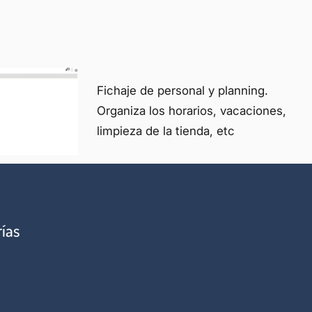
Fichaje de personal y planning.
Organiza los horarios, vacaciones,
limpieza de la tienda, etc
rías