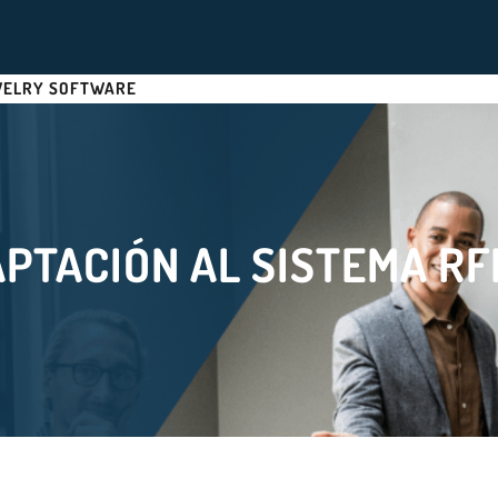
WELRY SOFTWARE
PTACIÓN AL SISTEMA RF