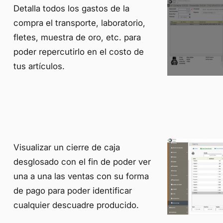
Detalla todos los gastos de la
compra el transporte, laboratorio,
fletes, muestra de oro, etc. para
poder repercutirlo en el costo de
tus artículos.
Visualizar un cierre de caja
desglosado con el fin de poder ver
una a una las ventas con su forma
de pago para poder identificar
cualquier descuadre producido.