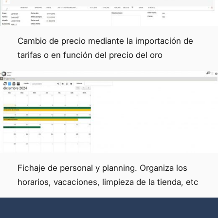
Cambio de precio mediante la importación de
tarifas o en función del precio del oro
Fichaje de personal y planning. Organiza los
horarios, vacaciones, limpieza de la tienda, etc