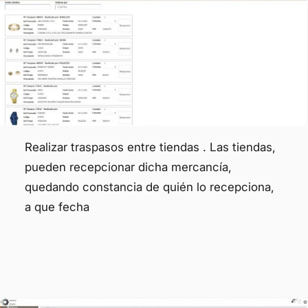
Realizar traspasos entre tiendas . Las tiendas,
pueden recepcionar dicha mercancía,
quedando constancia de quién lo recepciona,
a que fecha