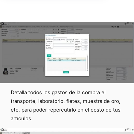
Detalla todos los gastos de la compra el
transporte, laboratorio, fletes, muestra de oro,
etc. para poder repercutirlo en el costo de tus
artículos.