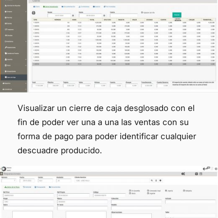
Visualizar un cierre de caja desglosado con el
fin de poder ver una a una las ventas con su
forma de pago para poder identificar cualquier
descuadre producido.