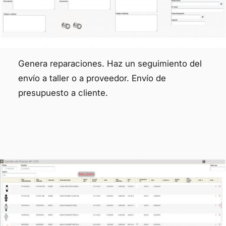
Genera reparaciones. Haz un seguimiento del
envío a taller o a proveedor. Envío de
presupuesto a cliente.