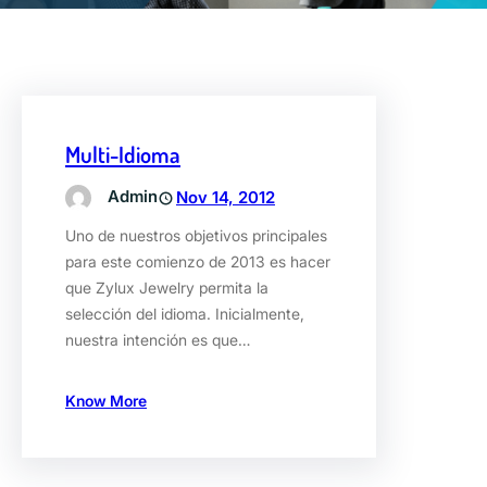
Multi-Idioma
Admin
Nov 14, 2012
Uno de nuestros objetivos principales
para este comienzo de 2013 es hacer
que Zylux Jewelry permita la
selección del idioma. Inicialmente,
nuestra intención es que…
Know More