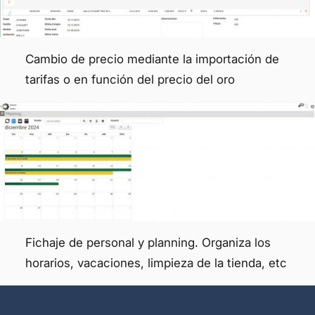
Cambio de precio mediante la importación de
tarifas o en función del precio del oro
Fichaje de personal y planning. Organiza los
horarios, vacaciones, limpieza de la tienda, etc