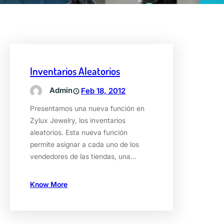
Inventarios Aleatorios
Admin
Feb 18, 2012
Presentamos una nueva función en
Zylux Jewelry, los inventarios
aleatorios. Esta nueva función
permite asignar a cada uno de los
vendedores de las tiendas, una…
Know More