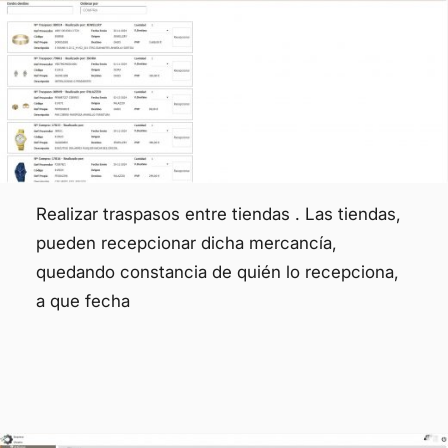
Realizar traspasos entre tiendas . Las tiendas,
pueden recepcionar dicha mercancía,
quedando constancia de quién lo recepciona,
a que fecha