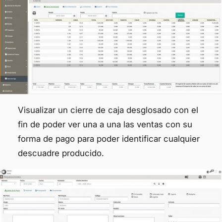
Visualizar un cierre de caja desglosado con el
fin de poder ver una a una las ventas con su
forma de pago para poder identificar cualquier
descuadre producido.