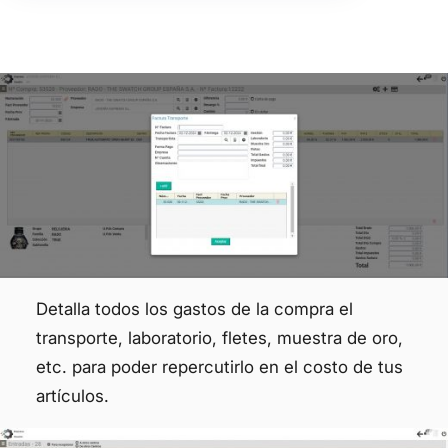
Detalla todos los gastos de la compra el
transporte, laboratorio, fletes, muestra de oro,
etc. para poder repercutirlo en el costo de tus
artículos.