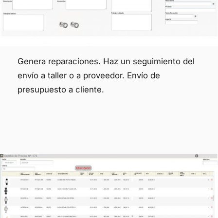
Genera reparaciones. Haz un seguimiento del
envío a taller o a proveedor. Envío de
presupuesto a cliente.