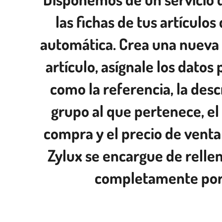
las fichas de tus artículo
automática. Crea una nueva 
artículo, asígnale los datos 
como la referencia, la descr
grupo al que pertenece, el
compra y el precio de venta
Zylux se encargue de rellen
completamente por 