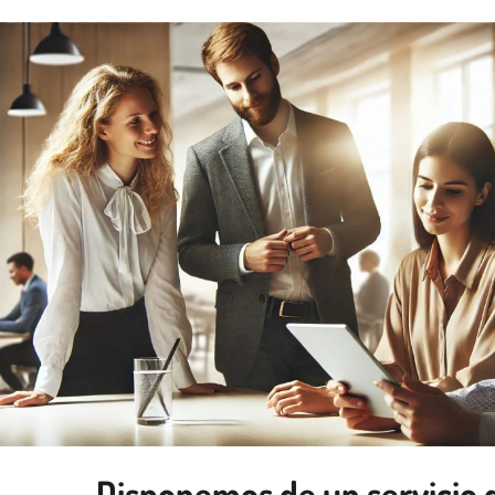
Disponemos de un servicio 