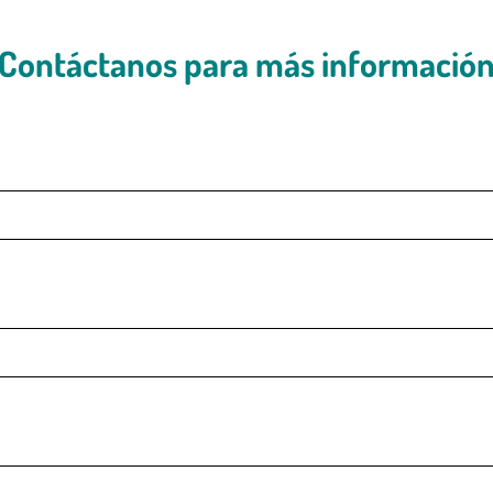
Contáctanos para más informació