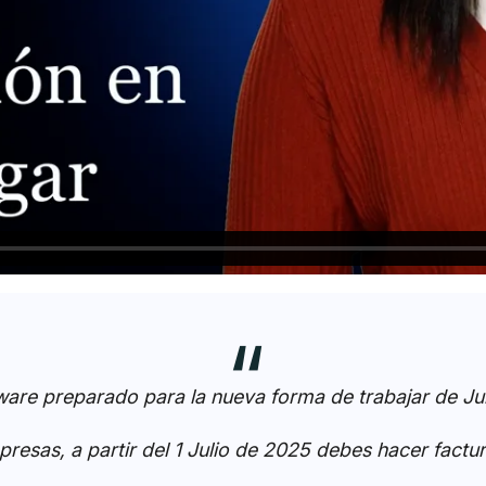
tware preparado para la nueva forma de trabajar de Ju
esas, a partir del 1 Julio de 2025 debes hacer factur