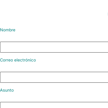
Nombre
Correo electrónico
Asunto