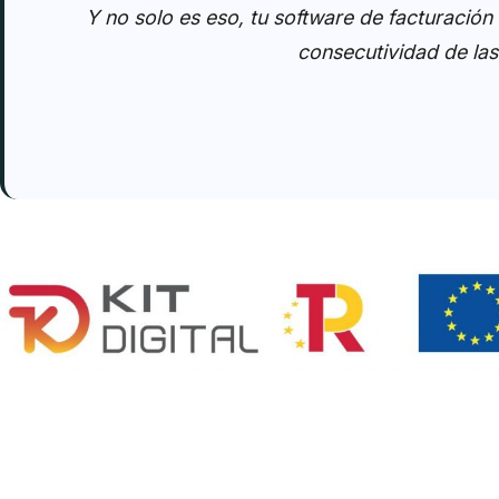
Y no solo es eso, tu software de facturación
consecutividad de las