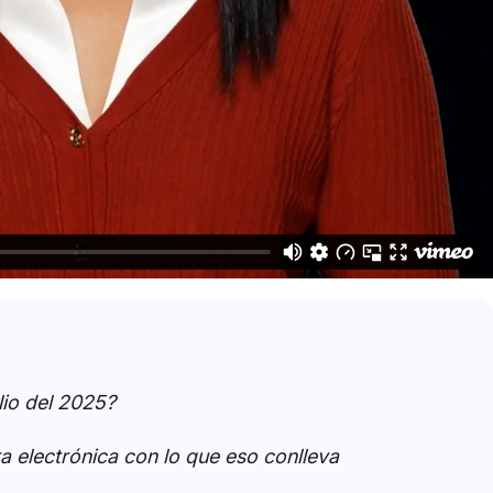
lio del 2025?
a electrónica con lo que eso conlleva