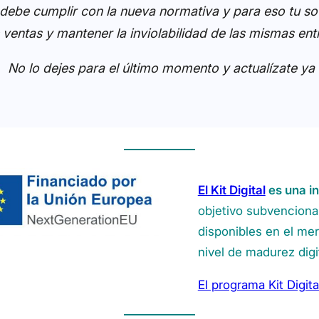
 debe cumplir con la nueva normativa y para eso tu sof
 ventas y mantener la inviolabilidad de las mismas en
No lo dejes para el último momento y actualízate ya
El Kit Digital
es una in
objetivo subvencionar
disponibles en el mer
nivel de madurez digit
El programa Kit Digita