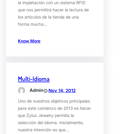
la impletación con un sistema RFID
que nos permitirá hacer la lectura de
los artículos de la tienda de una
forma mucho…
Know More
Multi-Idioma
Admin
Nov 14, 2012
Uno de nuestros objetivos principales
para este comienzo de 2013 es hacer
que Zylux Jewelry permita la
selección del idioma. Inicialmente,
nuestra intención es que…