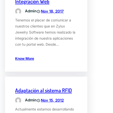
Integración Web
Admin
Nov 18, 2017
Tenemos el placer de comunicar a
nuestros clientes que en Zylux
Jewelry Software hemos realizado la
integración de nuestra aplicaciones
con tu portal web. Desde…
Know More
Adaptación al sistema RFID
Admin
Nov 15, 2012
Actualmente estamos desarrollando