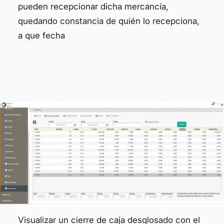
pueden recepcionar dicha mercancía,
quedando constancia de quién lo recepciona,
a que fecha
Visualizar un cierre de caja desglosado con el