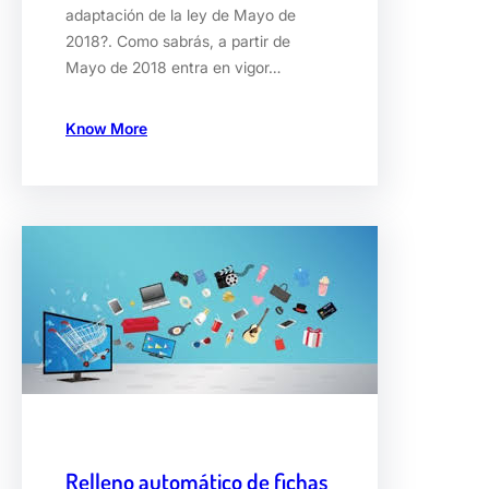
adaptación de la ley de Mayo de
2018?. Como sabrás, a partir de
Mayo de 2018 entra en vigor…
Know More
Relleno automático de fichas