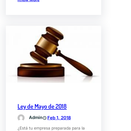
Ley de Mayo de 2018
Admin
Feb 1, 2018
¿Está tu empresa preparada para la