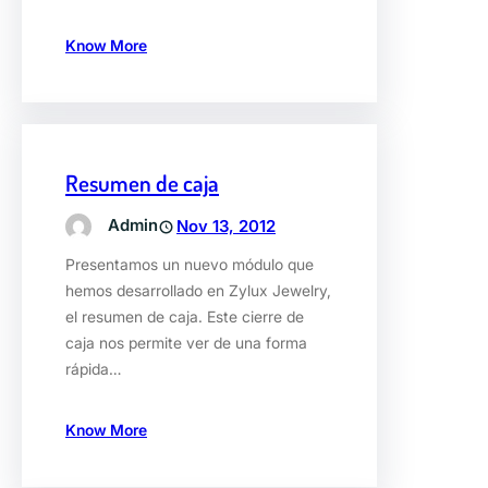
Know More
Resumen de caja
Admin
Nov 13, 2012
Presentamos un nuevo módulo que
hemos desarrollado en Zylux Jewelry,
el resumen de caja. Este cierre de
caja nos permite ver de una forma
rápida…
Know More