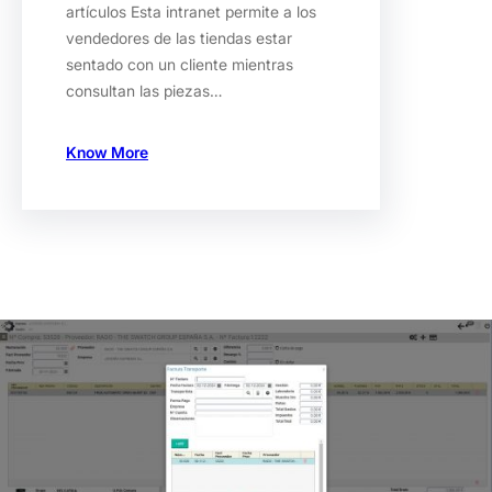
artículos Esta intranet permite a los
vendedores de las tiendas estar
sentado con un cliente mientras
consultan las piezas…
Know More