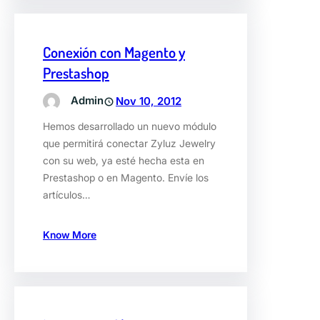
Conexión con Magento y
Prestashop
Admin
Nov 10, 2012
Hemos desarrollado un nuevo módulo
que permitirá conectar Zyluz Jewelry
con su web, ya esté hecha esta en
Prestashop o en Magento. Envíe los
artículos…
Know More