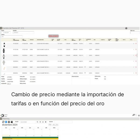
Cambio de precio mediante la importación de
tarifas o en función del precio del oro