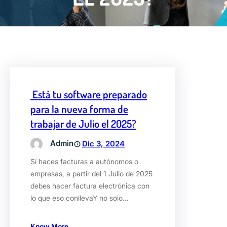
Está tu software preparado
para la nueva forma de
trabajar de Julio el 2025?
Admin
Dic 3, 2024
Sí haces facturas a autónomos o
empresas, a partir del 1 Julio de 2025
debes hacer factura electrónica con
lo que eso conllevaY no solo…
Know More