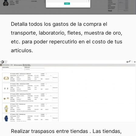
Detalla todos los gastos de la compra el
transporte, laboratorio, fletes, muestra de oro,
etc. para poder repercutirlo en el costo de tus
artículos.
Realizar traspasos entre tiendas . Las tiendas,