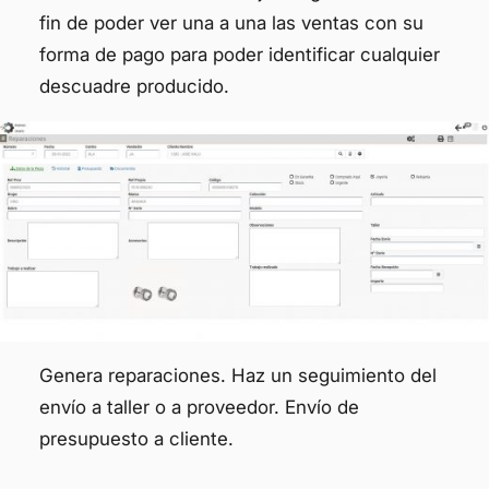
fin de poder ver una a una las ventas con su
forma de pago para poder identificar cualquier
descuadre producido.
Genera reparaciones. Haz un seguimiento del
envío a taller o a proveedor. Envío de
presupuesto a cliente.