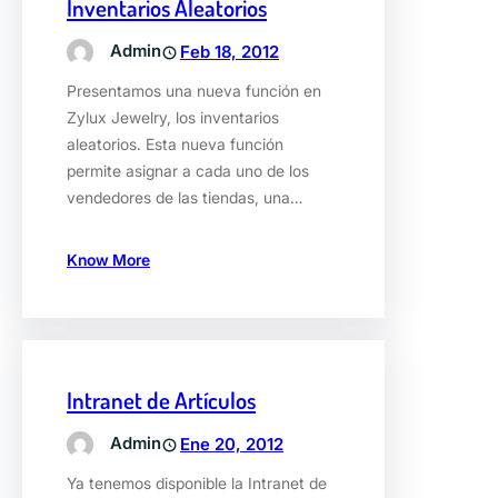
Inventarios Aleatorios
Admin
Feb 18, 2012
Presentamos una nueva función en
Zylux Jewelry, los inventarios
aleatorios. Esta nueva función
permite asignar a cada uno de los
vendedores de las tiendas, una…
Know More
Intranet de Artículos
Admin
Ene 20, 2012
Ya tenemos disponible la Intranet de