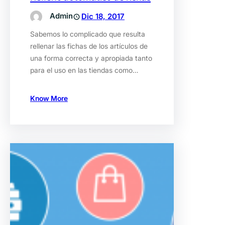
Admin
Dic 18, 2017
Sabemos lo complicado que resulta
rellenar las fichas de los artículos de
una forma correcta y apropiada tanto
para el uso en las tiendas como…
Know More