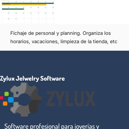
Fichaje de personal y planning. Organiza los
horarios, vacaciones, limpieza de la tienda, etc
Zylux Jelwelry Software
Software profesional para joyerías y