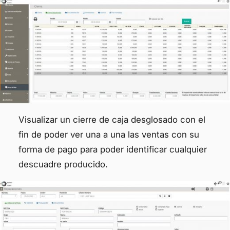
Visualizar un cierre de caja desglosado con el
fin de poder ver una a una las ventas con su
forma de pago para poder identificar cualquier
descuadre producido.