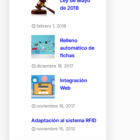
Ley de Mayo
de 2018
febrero 1, 2018
Relleno
automático de
fichas
diciembre 18, 2017
Integración
Web
noviembre 18, 2017
Adaptación al sistema RFID
noviembre 15, 2012