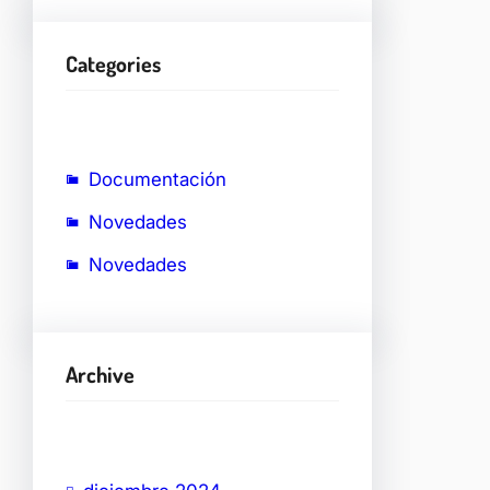
Categories
Documentación
Novedades
Novedades
Archive