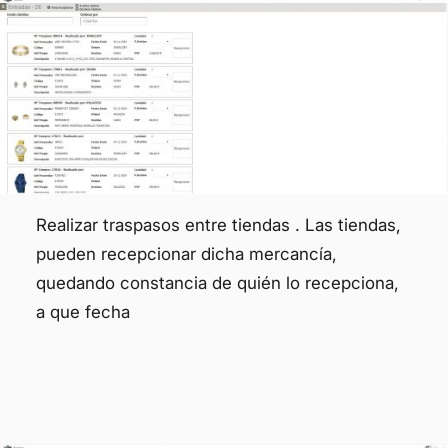
Realizar traspasos entre tiendas . Las tiendas,
pueden recepcionar dicha mercancía,
quedando constancia de quién lo recepciona,
a que fecha