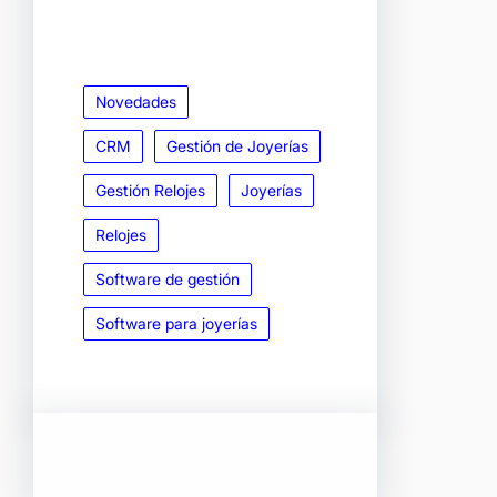
Novedades
CRM
Gestión de Joyerías
Gestión Relojes
Joyerías
Relojes
Software de gestión
Software para joyerías