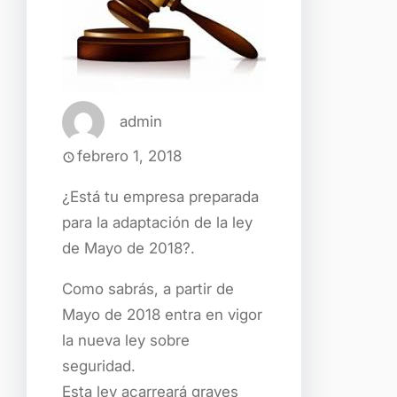
admin
febrero 1, 2018
¿Está tu empresa preparada
para la adaptación de la ley
de Mayo de 2018?.
Como sabrás, a partir de
Mayo de 2018 entra en vigor
la nueva ley sobre
seguridad.
Esta ley acarreará graves