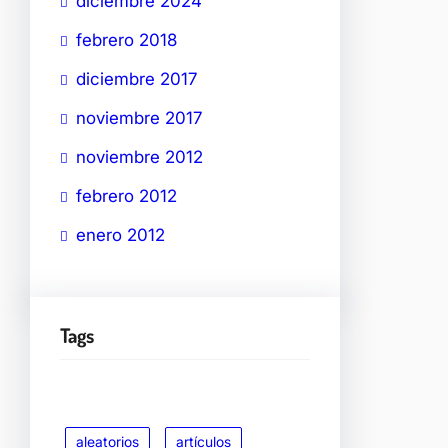
diciembre 2024
febrero 2018
diciembre 2017
noviembre 2017
noviembre 2012
febrero 2012
enero 2012
Tags
aleatorios
artículos