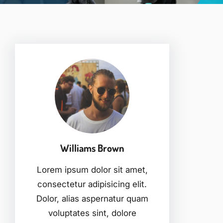
Williams Brown
Lorem ipsum dolor sit amet,
consectetur adipisicing elit.
Dolor, alias aspernatur quam
voluptates sint, dolore