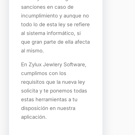
sanciones en caso de
incumplimiento y aunque no
todo lo de esta ley se refiere
al sistema informático, si
que gran parte de ella afecta
al mismo.
En Zylux Jewlery Software,
cumplimos con los
requisitos que la nueva ley
solicita y te ponemos todas
estas herramientas a tu
disposición en nuestra
aplicación.