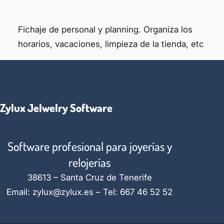
Fichaje de personal y planning. Organiza los
horarios, vacaciones, limpieza de la tienda, etc
Zylux Jelwelry Software
Software profesional para joyerías y
relojerías
38613 – Santa Cruz de Tenerife
Email: zylux@zylux.es – Tel: 667 46 52 52