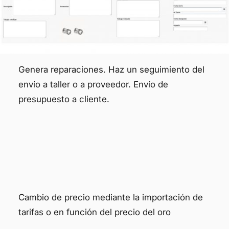
Genera reparaciones. Haz un seguimiento del
envío a taller o a proveedor. Envío de
presupuesto a cliente.
Cambio de precio mediante la importación de
tarifas o en función del precio del oro