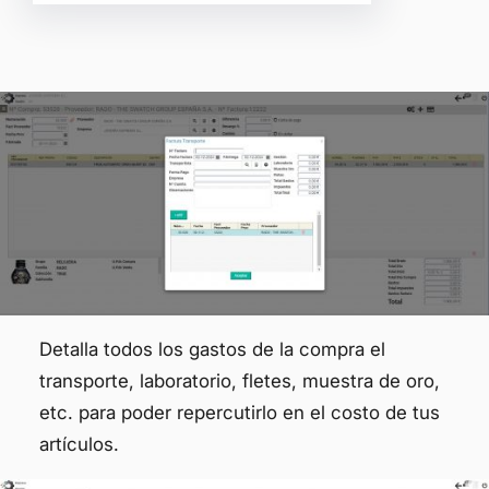
Detalla todos los gastos de la compra el
transporte, laboratorio, fletes, muestra de oro,
etc. para poder repercutirlo en el costo de tus
artículos.